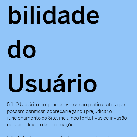
bilidade
do
Usuário
5.1. O Usuário compromete-se a não praticar atos que
possam danificar, sobrecarregar ou prejudicar o
funcionamento do Site, incluindo tentativas de invasão
ou uso indevido de informações.