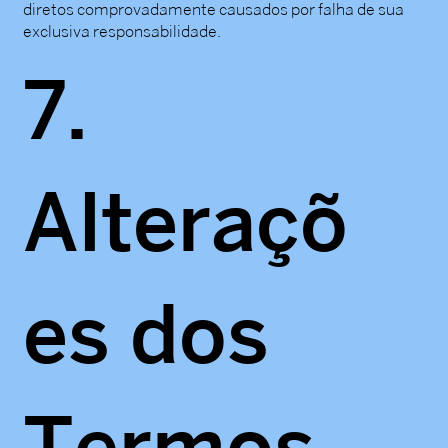
diretos comprovadamente causados por falha de sua
exclusiva responsabilidade.
7.
Alteraçõ
es dos
Termos