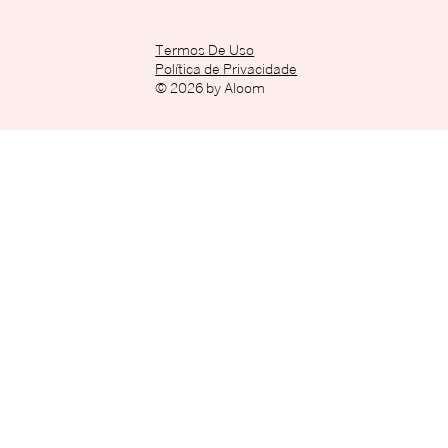
Termos De Uso
Política de Privacidade
© 2026 by Aloom